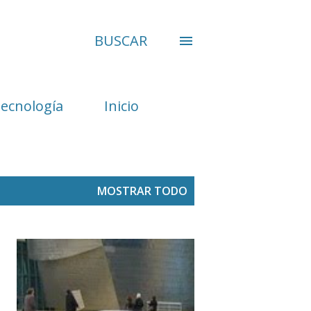
BUSCAR
Tecnología
Inicio
MOSTRAR TODO