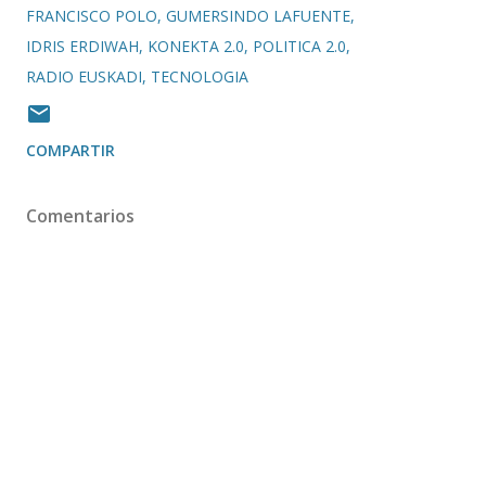
FRANCISCO POLO
GUMERSINDO LAFUENTE
IDRIS ERDIWAH
KONEKTA 2.0
POLITICA 2.0
RADIO EUSKADI
TECNOLOGIA
COMPARTIR
Comentarios