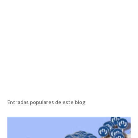
Entradas populares de este blog