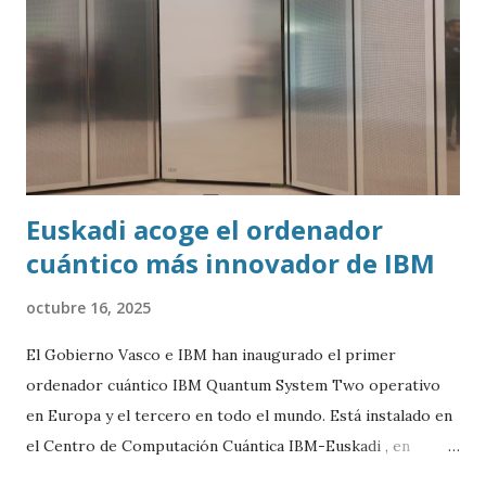
Euskadi acoge el ordenador
cuántico más innovador de IBM
octubre 16, 2025
El Gobierno Vasco e IBM han inaugurado el primer
ordenador cuántico IBM Quantum System Two operativo
en Europa y el tercero en todo el mundo. Está instalado en
el Centro de Computación Cuántica IBM-Euskadi , en
Donostia/San Sebastián. Este ordenador cuántico tiene casi