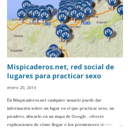
Mispicaderos.net, red social de
lugares para practicar sexo
enero 20, 2014
En Mispicaderos.net cualquier usuario puede dar
información sobre un lugar en el que practicar sexo, un
picadero, ubicarlo en un mapa de Google , ofrecer
explicaciones de cómo llegar o los pormenores de ese