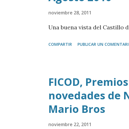
noviembre 28, 2011
Una buena vista del Castillo 
COMPARTIR
PUBLICAR UN COMENTAR
FICOD, Premios
novedades de N
Mario Bros
noviembre 22, 2011