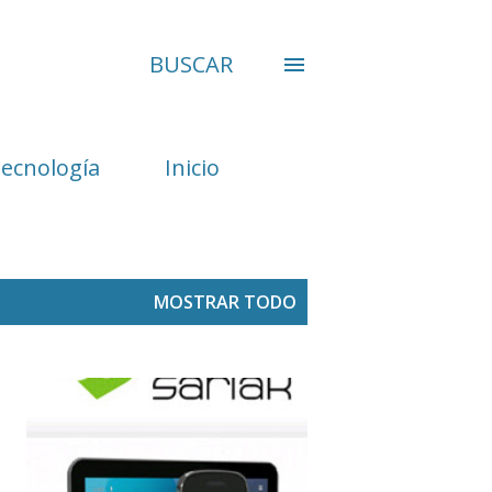
BUSCAR
Tecnología
Inicio
MOSTRAR TODO