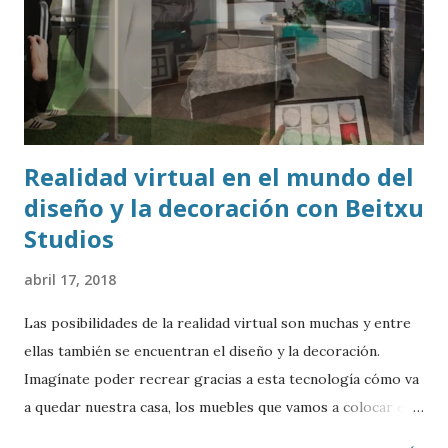
Realidad virtual en el mundo del
diseño y la decoración con Beitxu
Studios
abril 17, 2018
Las posibilidades de la realidad virtual son muchas y entre
ellas también se encuentran el diseño y la decoración.
Imagínate poder recrear gracias a esta tecnología cómo va
a quedar nuestra casa, los muebles que vamos a colocar en
cada una de las habitaciones, los colores de las paredes, las