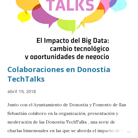
Colaboraciones en Donostia
TechTalks
abril 19, 2018
Junto con el Ayuntamiento de Donostia y Fomento de San
Sebastián colaboro en la organización, presentación y
moderación de las Donostia TechTalks , una serie de
charlas bimensuales en las que se aborda el impacto de las