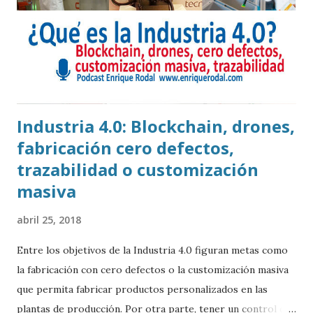
Industria 4.0: Blockchain, drones,
fabricación cero defectos,
trazabilidad o customización
masiva
abril 25, 2018
Entre los objetivos de la Industria 4.0 figuran metas como
la fabricación con cero defectos o la customización masiva
que permita fabricar productos personalizados en las
plantas de producción. Por otra parte, tener un control de