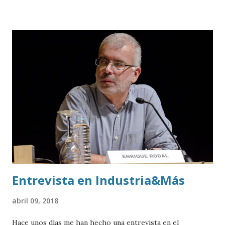
fundador de Lookiero.
Entrevista en Industria&Más
abril 09, 2018
Hace unos días me han hecho una entrevista en el