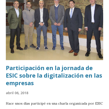
Participación en la jornada de
ESIC sobre la digitalización en las
empresas
abril 06, 2018
Hace unos días participé en una charla organizada por ESIC