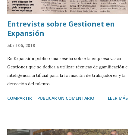
Entrevista sobre Gestionet en
Expansión
abril 06, 2018
En Expansión publico una reseña sobre la empresa vasca
Gestionet que se dedica a utilizar técnicas de gamificación e
inteligencia artificial para la formación de trabajadores y la
detección del talento.
COMPARTIR
PUBLICAR UN COMENTARIO
LEER MÁS