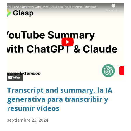
Transcript and summary, la IA
generativa para transcribir y
resumir vídeos
septiembre 23, 2024