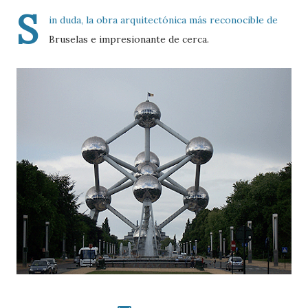
S
in duda, la obra arquitectónica más reconocible de
Bruselas e impresionante de cerca.