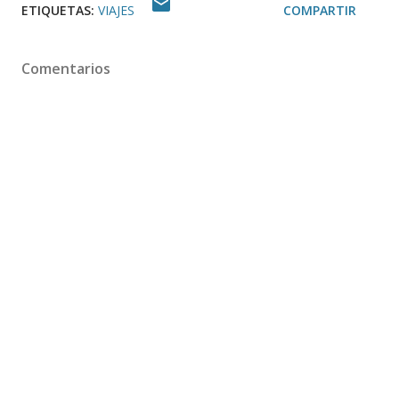
ETIQUETAS:
VIAJES
COMPARTIR
Comentarios