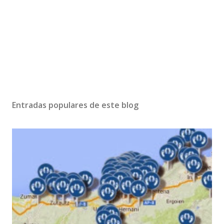
Entradas populares de este blog