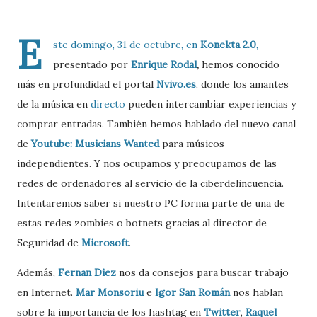
E
ste domingo, 31 de octubre, en
Konekta 2.0
,
presentado por
Enrique Rodal
,
hemos conocido
más en profundidad el portal
Nvivo.es
, donde los amantes
de la música en
directo
pueden intercambiar experiencias y
comprar entradas. También hemos hablado del nuevo canal
de
Youtube: Musicians Wanted
para músicos
independientes. Y nos ocupamos y preocupamos de las
redes de ordenadores al servicio de la ciberdelincuencia.
Intentaremos saber si nuestro PC forma parte de una de
estas redes zombies o botnets gracias al director de
Seguridad de
Microsoft
.
Además,
Fernan Diez
nos da consejos para buscar trabajo
en Internet.
Mar Monsoriu
e
Igor San Román
nos hablan
sobre la importancia de los hashtag en
Twitter
,
Raquel