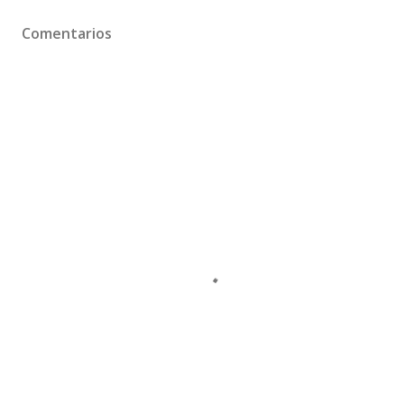
Comentarios