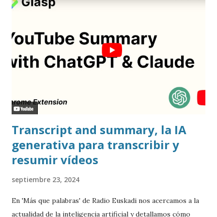
Transcript and summary, la IA
generativa para transcribir y
resumir vídeos
septiembre 23, 2024
En 'Más que palabras' de Radio Euskadi nos acercamos a la
actualidad de la inteligencia artificial y detallamos cómo