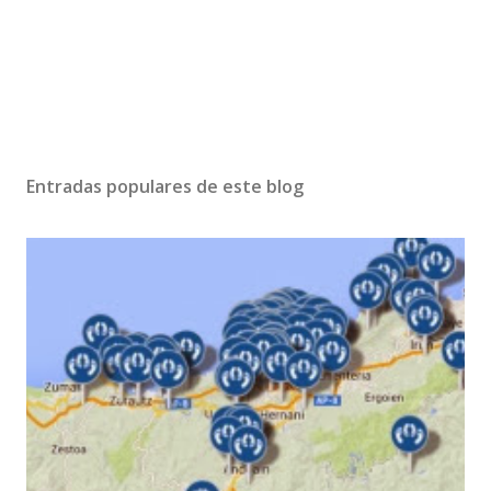
Entradas populares de este blog