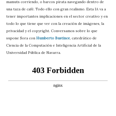
mamuts corriendo, o barcos pirata navegando dentro de
una taza de café. Todo ello con gran realismo. Esta IA va a
tener importantes implicaciones en el sector creativo y en
todo lo que tiene que ver con la creación de imágenes, la
privacidad y el copyright. Conversamos sobre lo que
supone Sora con
Humberto Bustince
, catedrático de
Ciencia de la Computación e Inteligencia Artificial de la
Universidad Pública de Navarra.