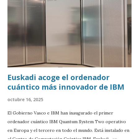
Euskadi acoge el ordenador
cuántico más innovador de IBM
octubre 16, 2025
El Gobierno Vasco e IBM han inaugurado el primer
ordenador cuántico IBM Quantum System Two operativo
en Europa y el tercero en todo el mundo. Está instalado en