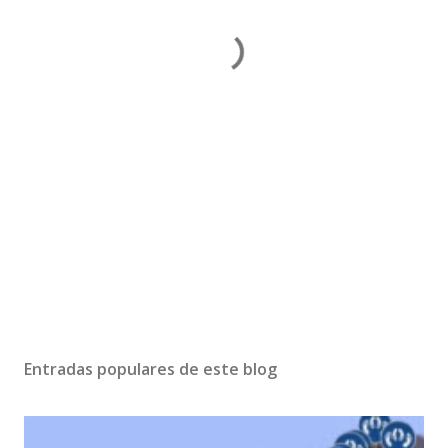
Entradas populares de este blog