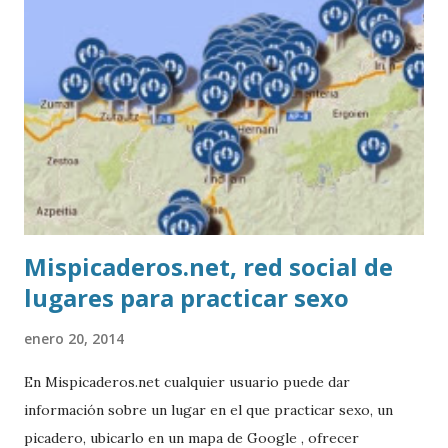
Mispicaderos.net, red social de
lugares para practicar sexo
enero 20, 2014
En Mispicaderos.net cualquier usuario puede dar
información sobre un lugar en el que practicar sexo, un
picadero, ubicarlo en un mapa de Google , ofrecer