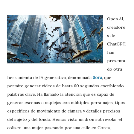
Open AI,
creadore
s de
ChatGPT,
han
presenta
do otra
herramienta de IA generativa, denominada
Sora
, que
permite generar vídeos de hasta 60 segundos escribiendo
palabras clave. Ha llamado la atención que es capaz de
generar escenas complejas con múltiples personajes, tipos
específicos de movimiento de cámara y detalles precisos
del sujeto y del fondo. Hemos visto un dron sobrevolar el
coliseo, una mujer paseando por una calle en Corea,