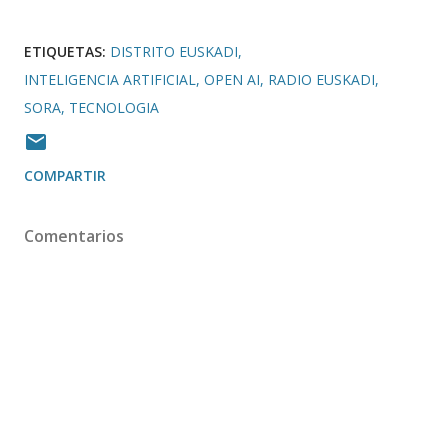
ETIQUETAS:
DISTRITO EUSKADI
INTELIGENCIA ARTIFICIAL
OPEN AI
RADIO EUSKADI
SORA
TECNOLOGIA
COMPARTIR
Comentarios