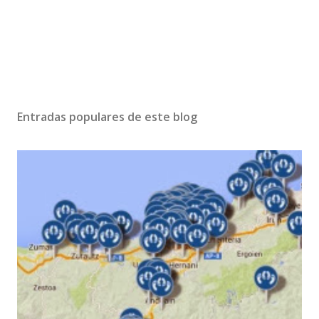
Entradas populares de este blog