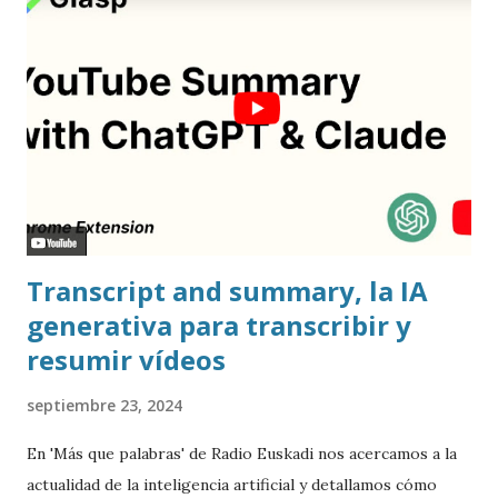
Transcript and summary, la IA
generativa para transcribir y
resumir vídeos
septiembre 23, 2024
En 'Más que palabras' de Radio Euskadi nos acercamos a la
actualidad de la inteligencia artificial y detallamos cómo