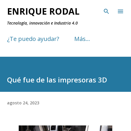
Ir al contenido principal
ENRIQUE RODAL
Tecnología, innovación e Industria 4.0
¿Te puedo ayudar?
Más…
Qué fue de las impresoras 3D
agosto 24, 2023