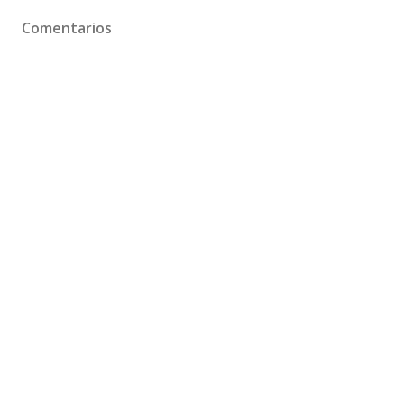
Comentarios