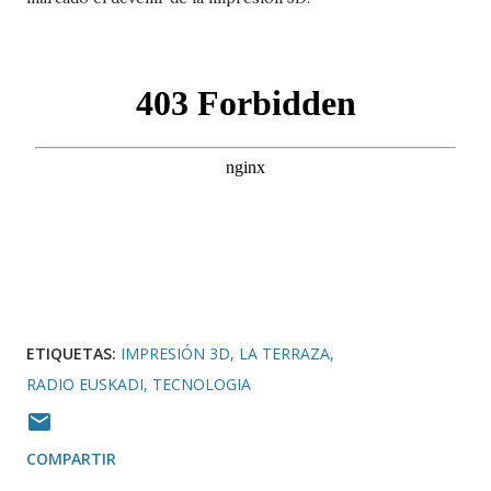
ETIQUETAS:
IMPRESIÓN 3D
LA TERRAZA
RADIO EUSKADI
TECNOLOGIA
COMPARTIR