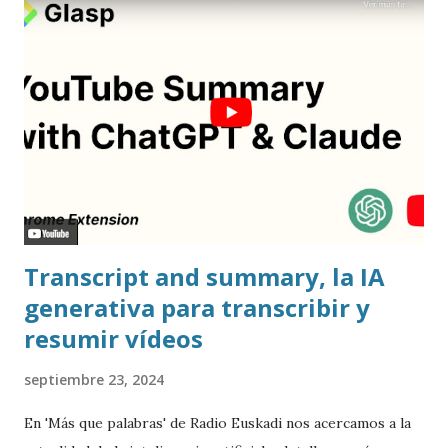
Transcript and summary, la IA
generativa para transcribir y
resumir vídeos
septiembre 23, 2024
En 'Más que palabras' de Radio Euskadi nos acercamos a la