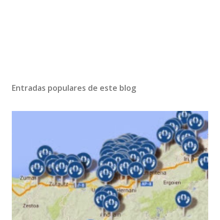
Entradas populares de este blog