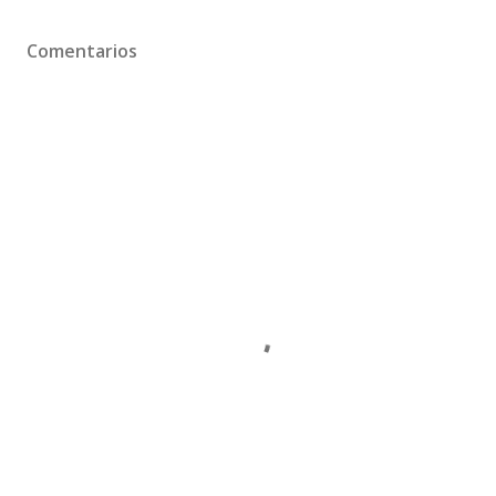
Comentarios