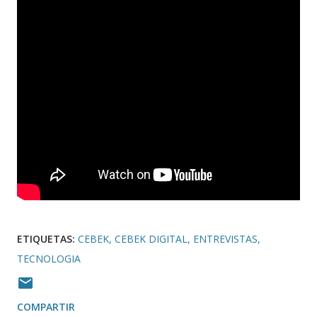
ETIQUETAS:
CEBEK
CEBEK DIGITAL
ENTREVISTAS
TECNOLOGIA
COMPARTIR