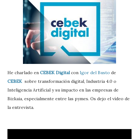
He charlado en
CEBEK Digital
con
Igor del Busto
de
CEBEK
sobre transformación digital, Industria 4.0 o
Inteligencia Artificial y su impacto en las empresas de
Bizkaia, especialmente entre las pymes. Os dejo el vídeo de
la entrevista.