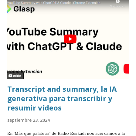
Transcript and summary, la IA
generativa para transcribir y
resumir vídeos
septiembre 23, 2024
En 'Más que palabras' de Radio Euskadi nos acercamos a la