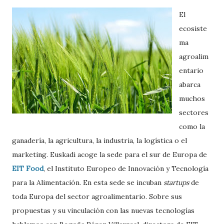
El
ecosiste
ma
agroalim
entario
abarca
muchos
sectores
como la
ganadería, la agricultura, la industria, la logística o el
marketing. Euskadi acoge la sede para el sur de Europa de
EIT Food
, el Instituto Europeo de Innovación y Tecnología
para la Alimentación. En esta sede se incuban
startups
de
toda Europa del sector agroalimentario. Sobre sus
propuestas y su vinculación con las nuevas tecnologías