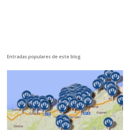
Entradas populares de este blog