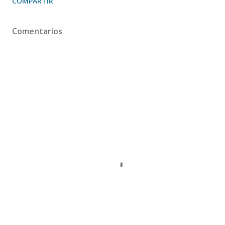
COMPARTIR
Comentarios