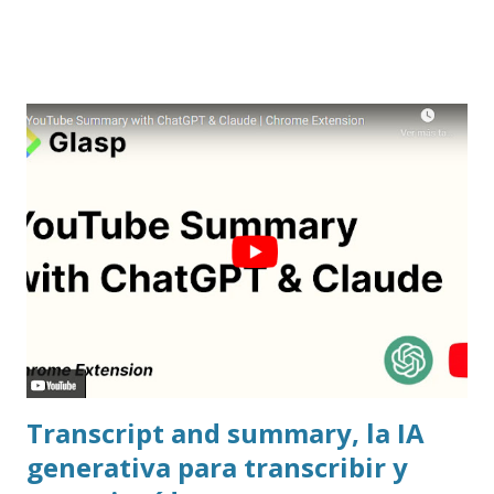
Transcript and summary, la IA
generativa para transcribir y