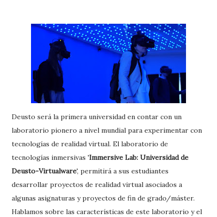
Deusto será la primera universidad en contar con un
laboratorio pionero a nivel mundial para experimentar con
tecnologías de realidad virtual. El laboratorio de
tecnologías inmersivas '
Immersive Lab: Universidad de
Deusto-Virtualware
', permitirá a sus estudiantes
desarrollar proyectos de realidad virtual asociados a
algunas asignaturas y proyectos de fin de grado/máster.
Hablamos sobre las características de este laboratorio y el