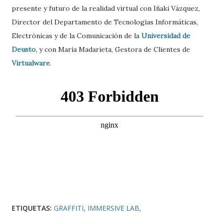
presente y futuro de la realidad virtual con Iñaki Vázquez,
Director del Departamento de Tecnologías Informáticas,
Electrónicas y de la Comunicación de la
Universidad de
Deusto
, y con María Madarieta, Gestora de Clientes de
Virtualware
.
ETIQUETAS:
GRAFFITI
IMMERSIVE LAB