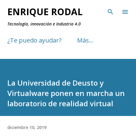
Ir al contenido principal
ENRIQUE RODAL
Tecnología, innovación e Industria 4.0
¿Te puedo ayudar?
Más…
La Universidad de Deusto y
Virtualware ponen en marcha un
laboratorio de realidad virtual
diciembre 10, 2019