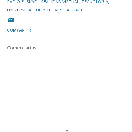
RADIO EUSKADI
REALIDAD VIRTUAL
TECNOLOGIA
UNIVERSIDAD DEUSTO
VIRTUALWARE
COMPARTIR
Comentarios