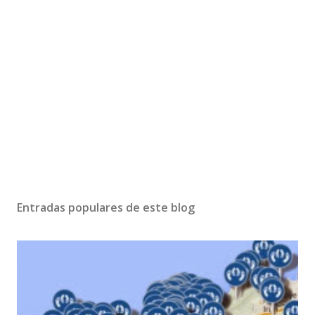
Entradas populares de este blog