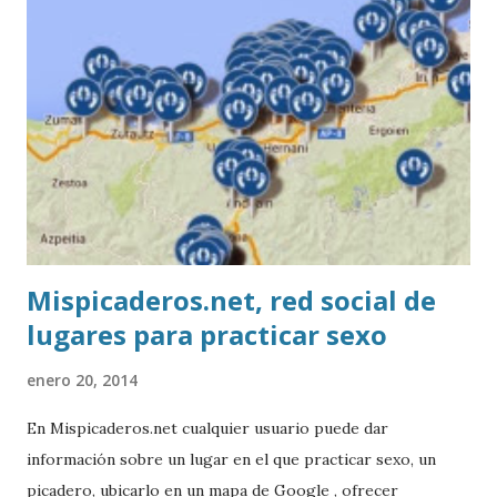
Mispicaderos.net, red social de
lugares para practicar sexo
enero 20, 2014
En Mispicaderos.net cualquier usuario puede dar
información sobre un lugar en el que practicar sexo, un
picadero, ubicarlo en un mapa de Google , ofrecer