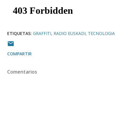
ETIQUETAS:
GRAFFITI
RADIO EUSKADI
TECNOLOGIA
COMPARTIR
Comentarios