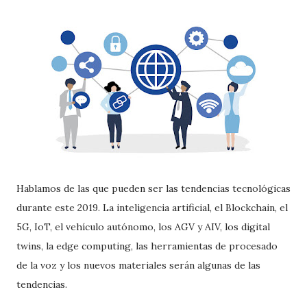
Hablamos de las que pueden ser las tendencias tecnológicas
durante este 2019. La inteligencia artificial, el Blockchain, el
5G, IoT, el vehículo autónomo, los AGV y AIV, los digital
twins, la edge computing, las herramientas de procesado
de la voz y los nuevos materiales serán algunas de las
tendencias.