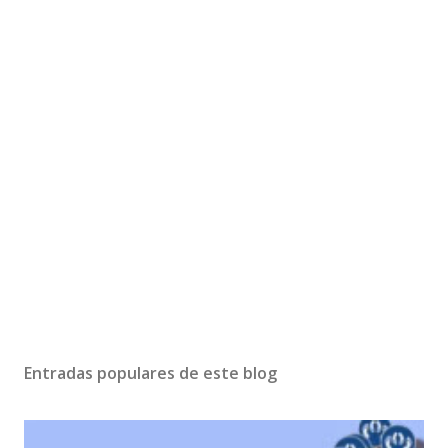
Entradas populares de este blog