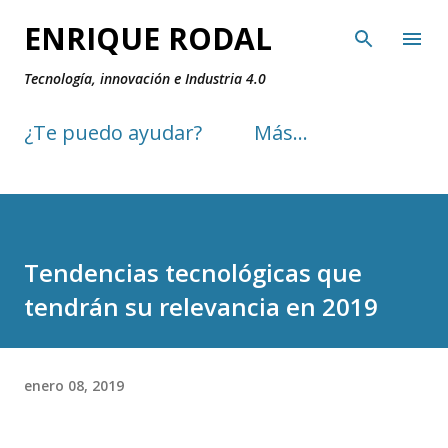
Ir al contenido principal
ENRIQUE RODAL
Tecnología, innovación e Industria 4.0
¿Te puedo ayudar?
Más…
Tendencias tecnológicas que
tendrán su relevancia en 2019
enero 08, 2019