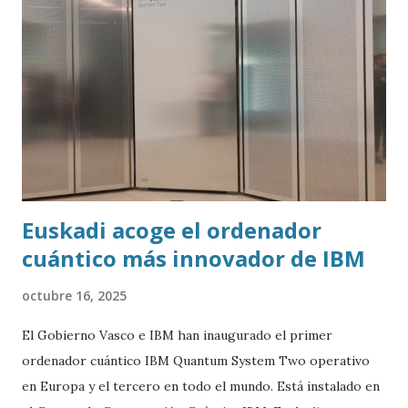
Euskadi acoge el ordenador
cuántico más innovador de IBM
octubre 16, 2025
El Gobierno Vasco e IBM han inaugurado el primer
ordenador cuántico IBM Quantum System Two operativo
en Europa y el tercero en todo el mundo. Está instalado en