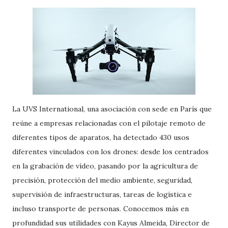
La UVS International, una asociación con sede en París que
reúne a empresas relacionadas con el pilotaje remoto de
diferentes tipos de aparatos, ha detectado 430 usos
diferentes vinculados con los drones: desde los centrados
en la grabación de vídeo, pasando por la agricultura de
precisión, protección del medio ambiente, seguridad,
supervisión de infraestructuras, tareas de logística e
incluso transporte de personas. Conocemos más en
profundidad sus utilidades con Kayus Almeida, Director de