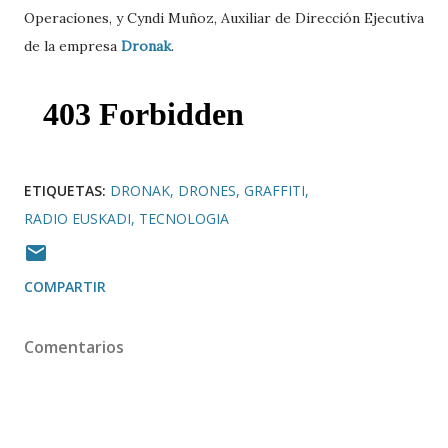
Operaciones, y Cyndi Muñoz, Auxiliar de Dirección Ejecutiva
de la empresa
Dronak
.
ETIQUETAS:
DRONAK
DRONES
GRAFFITI
RADIO EUSKADI
TECNOLOGIA
COMPARTIR
Comentarios