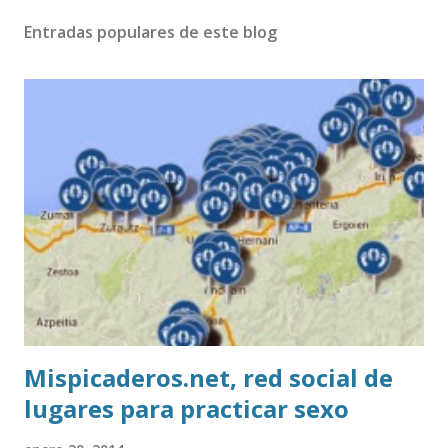
Entradas populares de este blog
Mispicaderos.net, red social de
lugares para practicar sexo