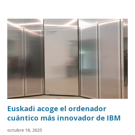
Euskadi acoge el ordenador
cuántico más innovador de IBM
octubre 16, 2025