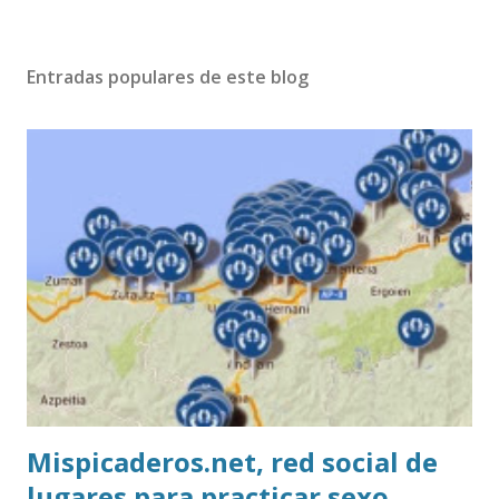
Entradas populares de este blog
Mispicaderos.net, red social de
lugares para practicar sexo