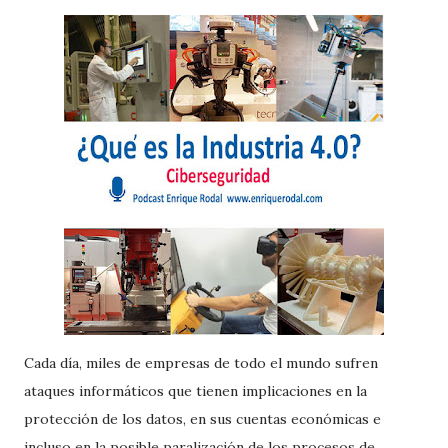
Cada día, miles de empresas de todo el mundo sufren
ataques informáticos que tienen implicaciones en la
protección de los datos, en sus cuentas económicas e
incluso en la posible paralización de los procesos de