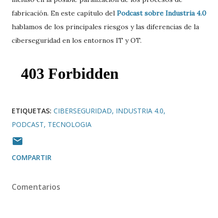
fabricación. En este capítulo del
Podcast sobre Industria 4.0
hablamos de los principales riesgos y las diferencias de la
ciberseguridad en los entornos IT y OT.
ETIQUETAS:
CIBERSEGURIDAD
INDUSTRIA 4.0
PODCAST
TECNOLOGIA
COMPARTIR
Comentarios