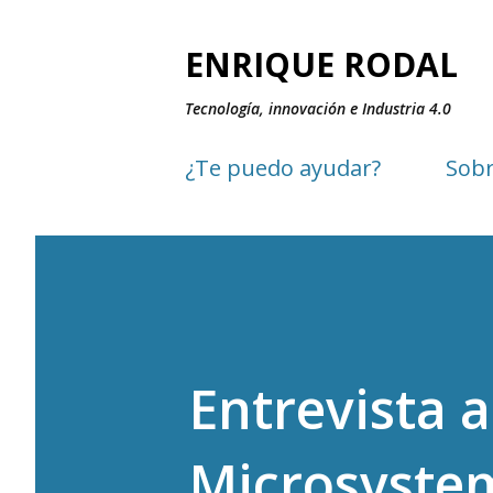
ENRIQUE RODAL
Tecnología, innovación e Industria 4.0
¿Te puedo ayudar?
Sobr
Entrevista a
Microsyste