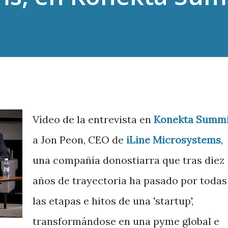
Vídeo de la entrevista en
Konekta Summi
a Jon Peon, CEO de
iLine Microsystems
,
una compañía donostiarra que tras diez
años de trayectoria ha pasado por todas
las etapas e hitos de una 'startup',
transformándose en una pyme global e