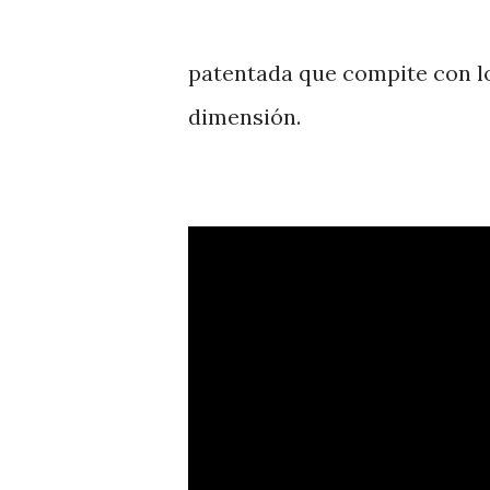
patentada que compite con l
dimensión.