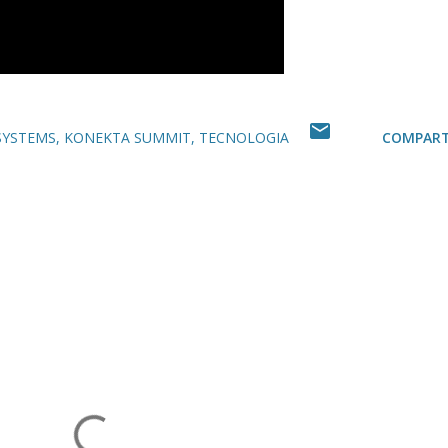
SYSTEMS
KONEKTA SUMMIT
TECNOLOGIA
COMPART