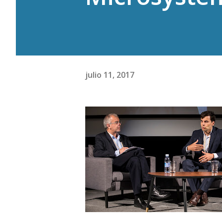
julio 11, 2017