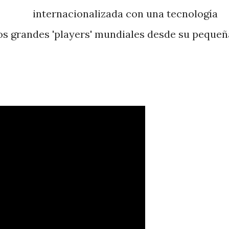
internacionalizada con una tecnología
os grandes 'players' mundiales desde su pequeñ