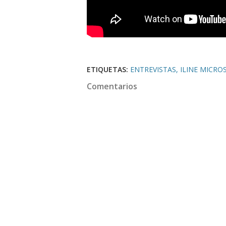
ETIQUETAS:
ENTREVISTAS
ILINE MICRO
Comentarios