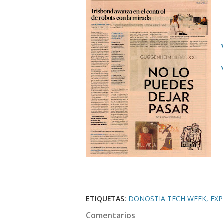
ETIQUETAS:
DONOSTIA TECH WEEK
EX
Comentarios