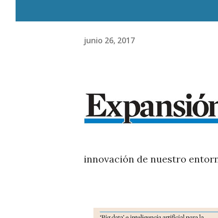
junio 26, 2017
innovación de nuestro entor