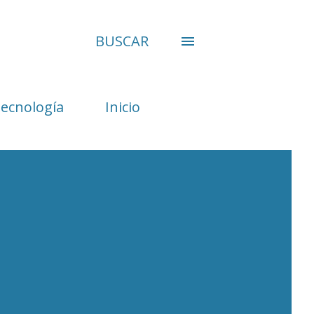
BUSCAR
Tecnología
Inicio