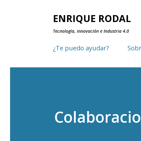
ENRIQUE RODAL
Tecnología, innovación e Industria 4.0
¿Te puedo ayudar?
Sobr
Colaboracio