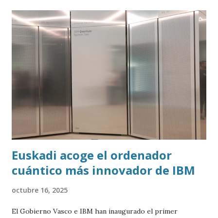
Euskadi acoge el ordenador
cuántico más innovador de IBM
octubre 16, 2025
El Gobierno Vasco e IBM han inaugurado el primer