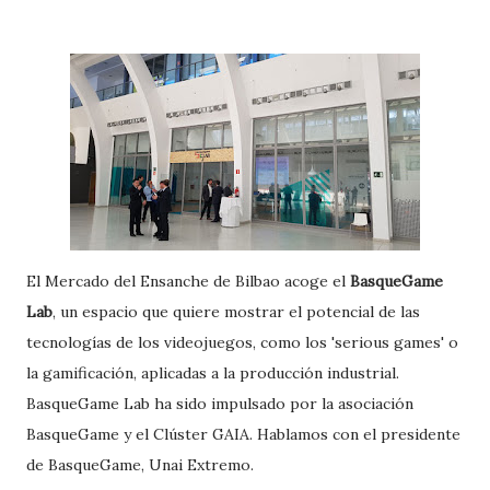
El Mercado del Ensanche de Bilbao acoge el
BasqueGame
Lab
, un espacio que quiere mostrar el potencial de las
tecnologías de los videojuegos, como los 'serious games' o
la gamificación, aplicadas a la producción industrial.
BasqueGame Lab ha sido impulsado por la asociación
BasqueGame y el Clúster GAIA. Hablamos con el presidente
de BasqueGame, Unai Extremo.