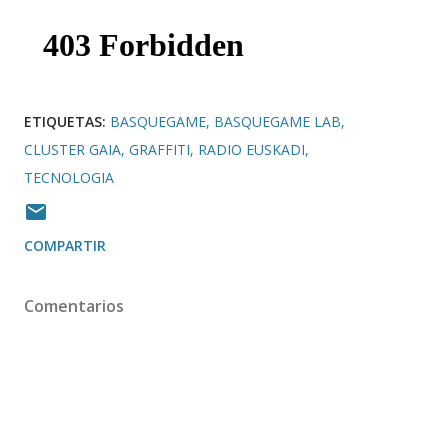
ETIQUETAS:
BASQUEGAME
BASQUEGAME LAB
CLUSTER GAIA
GRAFFITI
RADIO EUSKADI
TECNOLOGIA
COMPARTIR
Comentarios