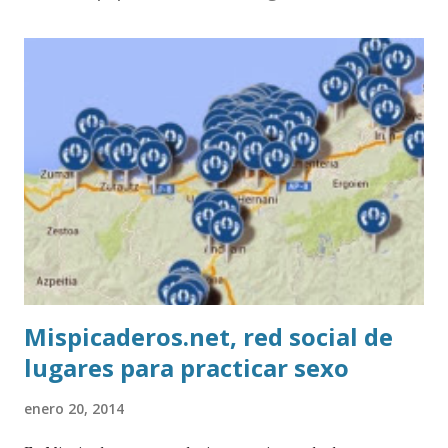
Mispicaderos.net, red social de
lugares para practicar sexo
enero 20, 2014