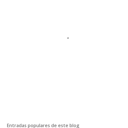
Entradas populares de este blog