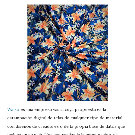
Waixo
es una empresa vasca cuya propuesta es la
estampación digital de telas de cualquier tipo de material
con diseños de creadores o de la propia base de datos que
incluye en su web. Una vez realizada la estampación, el