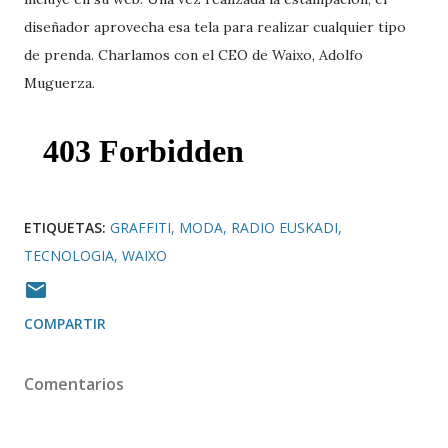
diseñador aprovecha esa tela para realizar cualquier tipo
de prenda. Charlamos con el CEO de Waixo, Adolfo
Muguerza.
ETIQUETAS:
GRAFFITI
MODA
RADIO EUSKADI
TECNOLOGIA
WAIXO
COMPARTIR
Comentarios