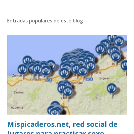
Entradas populares de este blog
Mispicaderos.net, red social de
lugares para practicar sexo