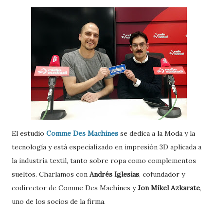
El estudio
Comme Des Machines
se dedica a la Moda y la
tecnología y está especializado en impresión 3D aplicada a
la industria textil, tanto sobre ropa como complementos
sueltos. Charlamos con
Andrés Iglesias
, cofundador y
codirector de Comme Des Machines y
Jon Mikel Azkarate
,
uno de los socios de la firma.