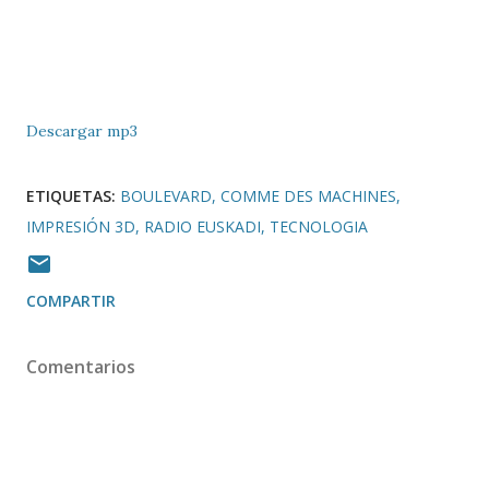
Descargar mp3
ETIQUETAS:
BOULEVARD
COMME DES MACHINES
IMPRESIÓN 3D
RADIO EUSKADI
TECNOLOGIA
COMPARTIR
Comentarios