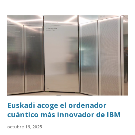
Euskadi acoge el ordenador
cuántico más innovador de IBM
octubre 16, 2025