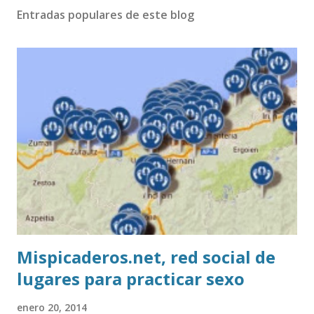
Entradas populares de este blog
Mispicaderos.net, red social de
lugares para practicar sexo
enero 20, 2014