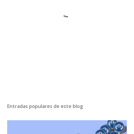
Entradas populares de este blog