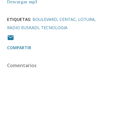
Descargar mp3
ETIQUETAS:
BOULEVARD
CENTAC
LOTURA
RADIO EUSKADI
TECNOLOGIA
COMPARTIR
Comentarios