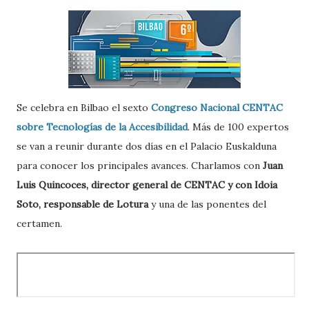
Se celebra en Bilbao el sexto
Congreso Nacional CENTAC
sobre Tecnologías de la Accesibilidad
. Más de 100 expertos
se van a reunir durante dos días en el Palacio Euskalduna
para conocer los principales avances. Charlamos con
Juan
Luis Quincoces, director general de CENTAC y con Idoia
Soto, responsable de Lotura
y una de las ponentes del
certamen.