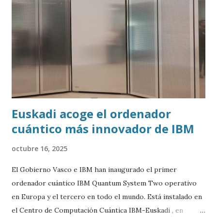
Euskadi acoge el ordenador
cuántico más innovador de IBM
octubre 16, 2025
El Gobierno Vasco e IBM han inaugurado el primer
ordenador cuántico IBM Quantum System Two operativo
en Europa y el tercero en todo el mundo. Está instalado en
el Centro de Computación Cuántica IBM-Euskadi , en