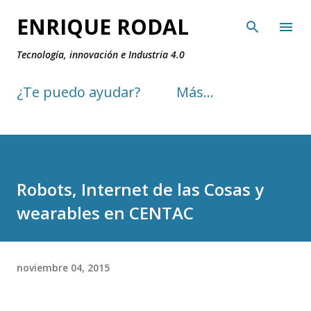
Ir al contenido principal
ENRIQUE RODAL
Tecnología, innovación e Industria 4.0
¿Te puedo ayudar?
Más…
Robots, Internet de las Cosas y
wearables en CENTAC
noviembre 04, 2015