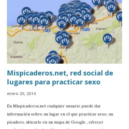
Mispicaderos.net, red social de
lugares para practicar sexo
enero 20, 2014
En Mispicaderos.net cualquier usuario puede dar
información sobre un lugar en el que practicar sexo, un
picadero, ubicarlo en un mapa de Google , ofrecer