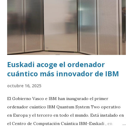
Euskadi acoge el ordenador
cuántico más innovador de IBM
octubre 16, 2025
El Gobierno Vasco e IBM han inaugurado el primer
ordenador cuántico IBM Quantum System Two operativo
en Europa y el tercero en todo el mundo. Está instalado en
el Centro de Computación Cuántica IBM-Euskadi , en
Donostia/San Sebastián. Este ordenador cuántico tiene casi