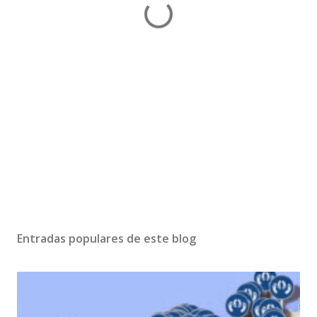
Entradas populares de este blog