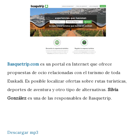
Basquetrip.com
es un portal en Internet que ofrece
propuestas de ocio relacionadas con el turismo de toda
Euskadi. Es posible localizar ofertas sobre rutas turísticas,
deportes de aventura y otro tipo de alternativas.
Silvia
González
es una de las responsables de Basquetrip.
Descargar mp3