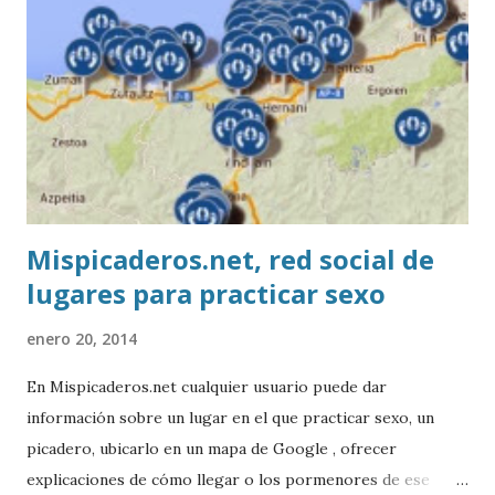
Mispicaderos.net, red social de
lugares para practicar sexo
enero 20, 2014
En Mispicaderos.net cualquier usuario puede dar
información sobre un lugar en el que practicar sexo, un
picadero, ubicarlo en un mapa de Google , ofrecer
explicaciones de cómo llegar o los pormenores de ese