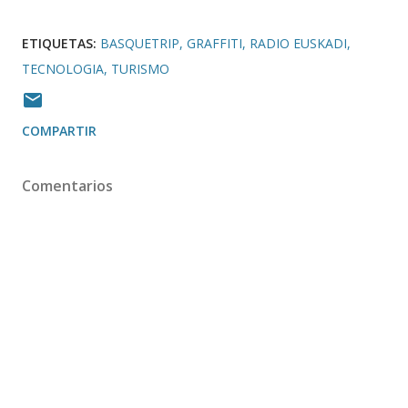
ETIQUETAS:
BASQUETRIP
GRAFFITI
RADIO EUSKADI
TECNOLOGIA
TURISMO
COMPARTIR
Comentarios