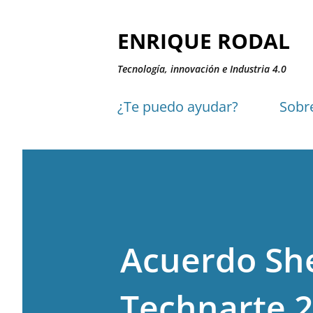
ENRIQUE RODAL
Tecnología, innovación e Industria 4.0
¿Te puedo ayudar?
Sobr
Acuerdo Sh
Technarte 2