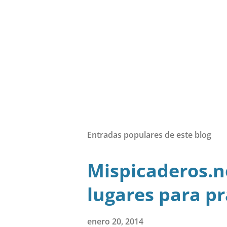
Entradas populares de este blog
Mispicaderos.ne
lugares para pr
enero 20, 2014