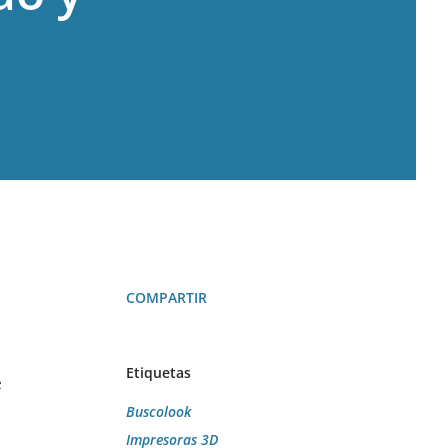
COMPARTIR
Etiquetas
e
Buscolook
Impresoras 3D