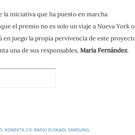
 la iniciativa que ha puesto en marcha
el que el premio no es solo un viaje a Nueva York o
á en juego la propia pervivencia de este proyect
nta una de sus responsables,
María Fernández
.
D
KONEKTA 2.0
RADIO EUSKADI
SAMSUNG