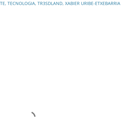
TE
TECNOLOGIA
TR3SDLAND
XABIER URIBE-ETXEBARRIA