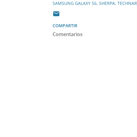
SAMSUNG GALAXY S6
SHERPA
TECHNAR
COMPARTIR
Comentarios