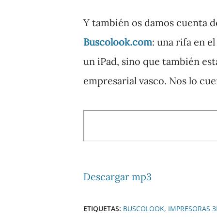
Y también os damos cuenta de
Buscolook.com
: una rifa en 
un iPad, sino que también est
empresarial vasco. Nos lo cue
Descargar mp3
ETIQUETAS:
BUSCOLOOK
IMPRESORAS 3