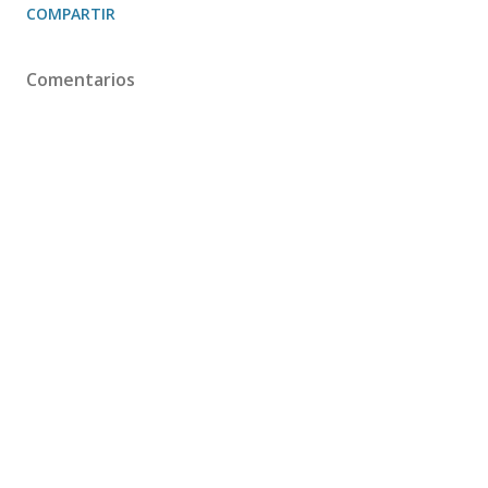
COMPARTIR
Comentarios