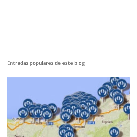
Entradas populares de este blog