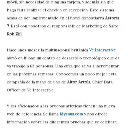
móvil, sin necesidad de ninguna tarjeta, y además sin que
haga falta realizar el checkin en recepción. Este sistema
acaba de ser implementado en el hotel donostiarra
Astoria
7
. Está con nosotros el responsable de Marketing de Salto,
Rob Zijl
.
Hace unos meses la multinacional británica
Ve Interactive
abrió en Bilbao un centro de desarrollo tecnológico que da
ya trabajo a 63 personas. Una cifra que se va a incrementar
en las próximas semanas. Conocemos un poco mejor esta
compañía de la mano de uno de
Aitor Artola
, Chief Data
Officer de Ve Interactive.
Y los aficionados a las pruebas atléticas tienen una nueva
web de referencia. Se llama
Myruns.com
y nos ofrece
información sobre las diferentes pruebas que se celebran