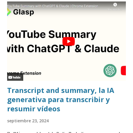
Transcript and summary, la IA
generativa para transcribir y
resumir vídeos
septiembre 23, 2024