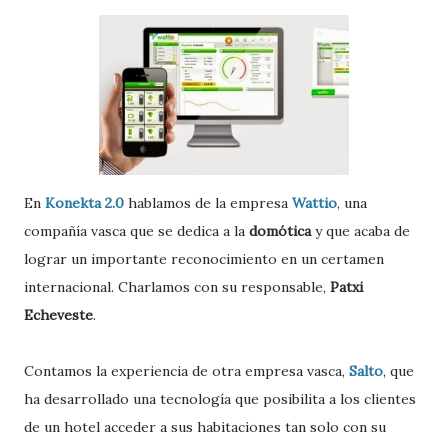
En
Konekta 2.0
hablamos de la empresa
Wattio
, una
compañía vasca que se dedica a la
domótica
y que acaba de
lograr un importante reconocimiento en un certamen
internacional. Charlamos con su responsable,
Patxi
Echeveste
.
Contamos la experiencia de otra empresa vasca,
Salto
, que
ha desarrollado una tecnología que posibilita a los clientes
de un hotel acceder a sus habitaciones tan solo con su