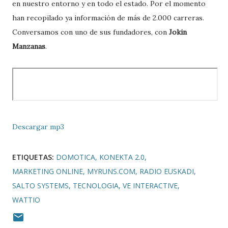
en nuestro entorno y en todo el estado. Por el momento
han recopilado ya información de más de 2.000 carreras.
Conversamos con uno de sus fundadores, con
Jokin
Manzanas
.
Descargar mp3
ETIQUETAS:
DOMOTICA
KONEKTA 2.0
MARKETING ONLINE
MYRUNS.COM
RADIO EUSKADI
SALTO SYSTEMS
TECNOLOGIA
VE INTERACTIVE
WATTIO