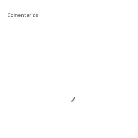
Comentarios