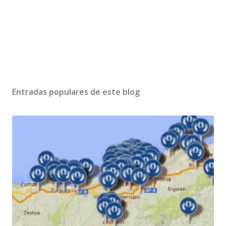
Entradas populares de este blog