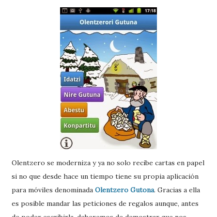
Olentzero se moderniza y ya no solo recibe cartas en papel
si no que desde hace un tiempo tiene su propia aplicación
para móviles denominada
Olentzero Gutona
. Gracias a ella
es posible mandar las peticiones de regalos aunque, antes