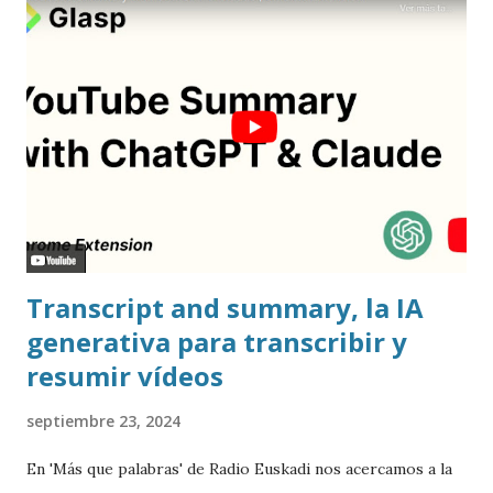
Transcript and summary, la IA
generativa para transcribir y
resumir vídeos
septiembre 23, 2024
En 'Más que palabras' de Radio Euskadi nos acercamos a la