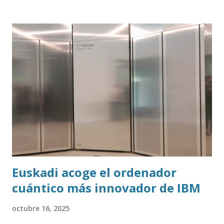
Euskadi acoge el ordenador
cuántico más innovador de IBM
octubre 16, 2025