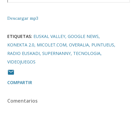
Descargar mp3
ETIQUETAS:
EUSKAL VALLEY
GOOGLE NEWS
KONEKTA 2.0
MICOLET.COM
OVERALIA
PUNTUEUS
RADIO EUSKADI
SUPERNANNY
TECNOLOGIA
VIDEOJUEGOS
COMPARTIR
Comentarios