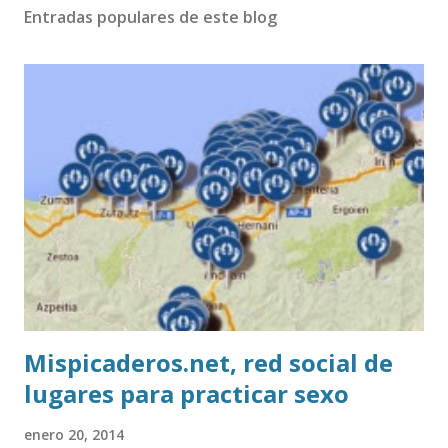
Entradas populares de este blog
Mispicaderos.net, red social de
lugares para practicar sexo
enero 20, 2014