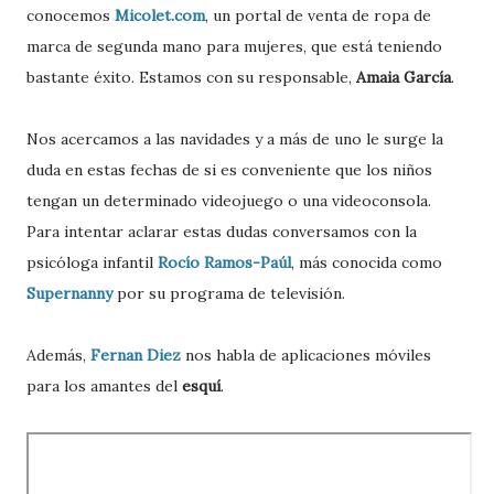
conocemos
Micolet.com
, un portal de venta de ropa de
marca de segunda mano para mujeres, que está teniendo
bastante éxito. Estamos con su responsable,
Amaia García
.
Nos acercamos a las navidades y a más de uno le surge la
duda en estas fechas de si es conveniente que los niños
tengan un determinado videojuego o una videoconsola.
Para intentar aclarar estas dudas conversamos con la
psicóloga infantil
Rocío Ramos-Paúl
, más conocida como
Supernanny
por su programa de televisión.
Además,
Fernan Diez
nos habla de aplicaciones móviles
para los amantes del
esquí
.