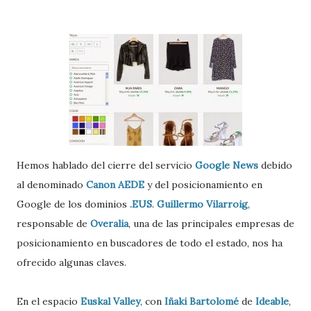
Hemos hablado del cierre del servicio
Google News
debido
al denominado
Canon AEDE
y del posicionamiento en
Google de los dominios
.EUS
.
Guillermo Vilarroig
,
responsable de
Overalia
, una de las principales empresas de
posicionamiento en buscadores de todo el estado, nos ha
ofrecido algunas claves.
En el espacio
Euskal Valley
, con
Iñaki Bartolomé
de
Ideable
,