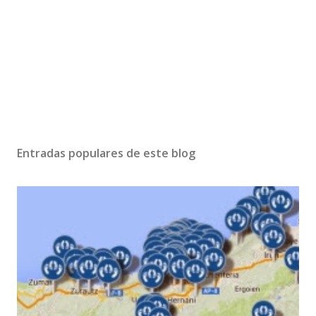
Entradas populares de este blog