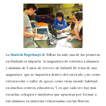
La
Ikastola Begoñazpi
de Bilbao ha sido una de las primeras
en Euskadi en impartir la asignatura de robótica a alumnos
y alumnas de 5 años de tercero de Infantil. Se trata de una
asignatura que se impartirá dentro del currículo y no como
extraescolar o taller de apoyo como viene siendo habitual
en muchos centros educativos. Y es que cada vez hay más
escuelas, colegios e institutos que apuestan por formar a
sus alumnos en materias relacionadas con las Nuevas