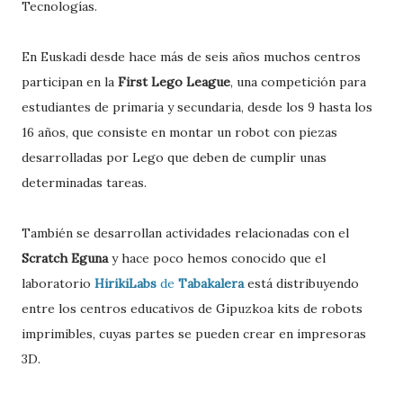
Tecnologías.
En Euskadi desde hace más de seis años muchos centros
participan en la
First Lego League
, una competición para
estudiantes de primaria y secundaria, desde los 9 hasta los
16 años, que consiste en montar un robot con piezas
desarrolladas por Lego que deben de cumplir unas
determinadas tareas.
También se desarrollan actividades relacionadas con el
Scratch Eguna
y hace poco hemos conocido que el
laboratorio
HirikiLabs
de
Tabakalera
está distribuyendo
entre los centros educativos de Gipuzkoa kits de robots
imprimibles, cuyas partes se pueden crear en impresoras
3D.