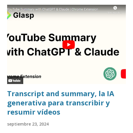
Transcript and summary, la IA
generativa para transcribir y
resumir vídeos
septiembre 23, 2024