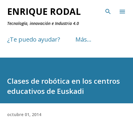
Ir al contenido principal
ENRIQUE RODAL
Tecnología, innovación e Industria 4.0
¿Te puedo ayudar?
Más…
Clases de robótica en los centros
educativos de Euskadi
octubre 01, 2014