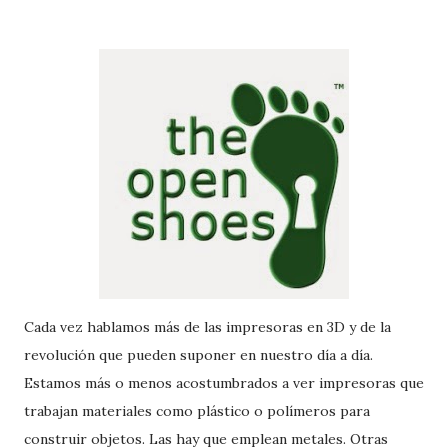
Cada vez hablamos más de las impresoras en 3D y de la
revolución que pueden suponer en nuestro día a día.
Estamos más o menos acostumbrados a ver impresoras que
trabajan materiales como plástico o polímeros para
construir objetos. Las hay que emplean metales. Otras