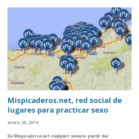
Mispicaderos.net, red social de
lugares para practicar sexo
enero 20, 2014
En Mispicaderos.net cualquier usuario puede dar