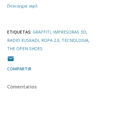
Descargar mp3
ETIQUETAS:
GRAFFITI
IMPRESORAS 3D
RADIO EUSKADI
ROPA 2.0
TECNOLOGIA
THE OPEN SHOES
COMPARTIR
Comentarios