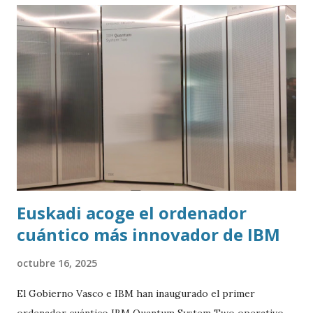
Euskadi acoge el ordenador
cuántico más innovador de IBM
octubre 16, 2025
El Gobierno Vasco e IBM han inaugurado el primer