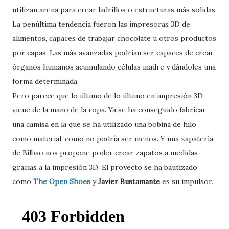
utilizan arena para crear ladrillos o estructuras más solidas.
La penúltima tendencia fueron las impresoras 3D de
alimentos, capaces de trabajar chocolate u otros productos
por capas. Las más avanzadas podrían ser capaces de crear
órganos humanos acumulando células madre y dándoles una
forma determinada.
Pero parece que lo último de lo último en impresión 3D
viene de la mano de la ropa. Ya se ha conseguido fabricar
una camisa en la que se ha utilizado una bobina de hilo
como material, como no podría ser menos. Y una zapatería
de Bilbao nos propone poder crear zapatos a medidas
gracias a la impresión 3D. El proyecto se ha bautizado
como
The Open Shoes
y
Javier Bustamante
es su impulsor.