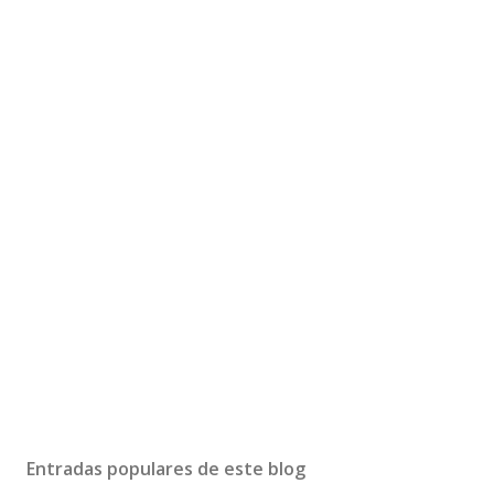
Entradas populares de este blog