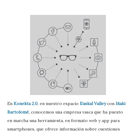
En
Konekta 2.0
, en nuestro espacio
Euskal Valley
con
Iñaki
Bartolomé
, conocemos una empresa vasca que ha puesto
en marcha una herramienta, en formato web y app para
smartphones, que ofrece información sobre cuestiones