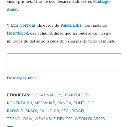
smartphones. Uno de sus desarrolladores es
Santiago
Ambit
.
Y
Luis Corrons
, director de
Panda Labs
, nos habla de
Heartbleed
, esa vulnerabilidad que ha puesto en riesgo
millones de datos sensibles de usuarios de todo el mundo.
Descargar mp3
ETIQUETAS:
EUSKAL VALLEY
HEARTBLEED
KONEKTA 2.0
MEDWHAT
PANDA
PUNTUEUS
RADIO EUSKADI
SALUD 2.0
SEGURIDAD
TECNOLOGIA
WEARABLE DEVICES
WEON GLASSES