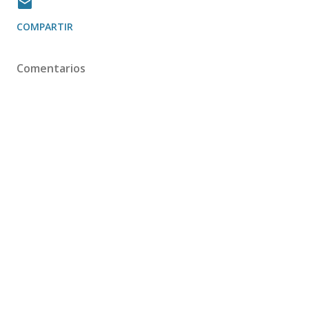
COMPARTIR
Comentarios