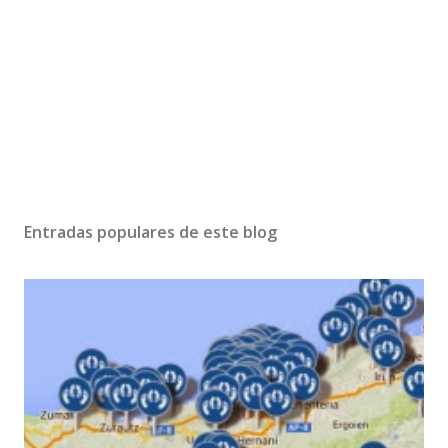
Entradas populares de este blog