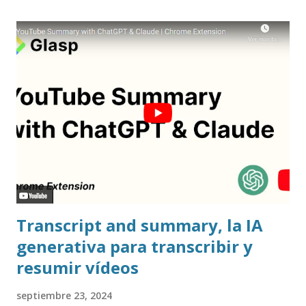
Transcript and summary, la IA
generativa para transcribir y
resumir vídeos
septiembre 23, 2024