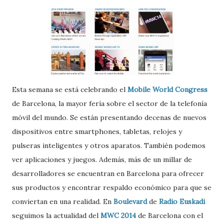
Esta semana se está celebrando el
Mobile World Congress
de Barcelona, la mayor fería sobre el sector de la telefonía
móvil del mundo. Se están presentando decenas de nuevos
dispositivos entre smartphones, tabletas, relojes y
pulseras inteligentes y otros aparatos. También podemos
ver aplicaciones y juegos. Además, más de un millar de
desarrolladores se encuentran en Barcelona para ofrecer
sus productos y encontrar respaldo económico para que se
conviertan en una realidad. En
Boulevard
de
Radio Euskadi
seguimos la actualidad del
MWC 2014
de Barcelona con el