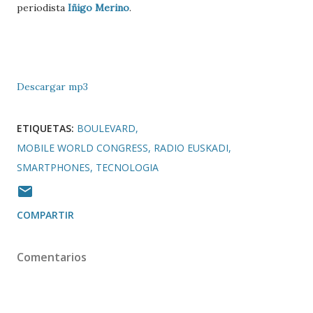
periodista
Iñigo Merino
.
Descargar mp3
ETIQUETAS:
BOULEVARD
MOBILE WORLD CONGRESS
RADIO EUSKADI
SMARTPHONES
TECNOLOGIA
COMPARTIR
Comentarios