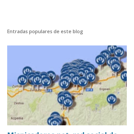
Entradas populares de este blog