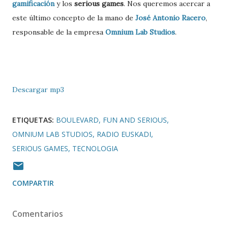
gamificación
y los
serious games
. Nos queremos acercar a
este último concepto de la mano de
José Antonio Racero
,
responsable de la empresa
Omnium Lab Studios
.
Descargar mp3
ETIQUETAS:
BOULEVARD
FUN AND SERIOUS
OMNIUM LAB STUDIOS
RADIO EUSKADI
SERIOUS GAMES
TECNOLOGIA
COMPARTIR
Comentarios