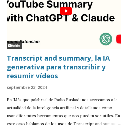
Transcript and summary, la IA
generativa para transcribir y
resumir vídeos
septiembre 23, 2024
En 'Más que palabras' de Radio Euskadi nos acercamos a la
actualidad de la inteligencia artificial y detallamos cómo
usar diferentes herramientas que nos pueden ser útiles. En
este caso hablamos de los usos de Transcript and summary