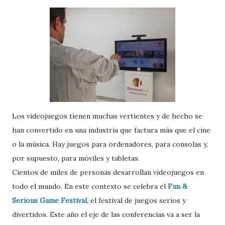
Los videojuegos tienen muchas vertientes y de hecho se
han convertido en una industria que factura más que el cine
o la música. Hay juegos para ordenadores, para consolas y,
por supuesto, para móviles y tabletas.
Cientos de miles de personas desarrollan videojuegos en
todo el mundo. En este contexto se celebra el
Fun &
Serious Game Festival
, el festival de juegos serios y
divertidos. Este año el eje de las conferencias va a ser la