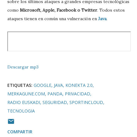
sobre los últimos ataques a grandes empresas tecnológicas
como
Microsoft, Apple, Facebook o Twitter
. Todos estos
ataques tienen en común una vulneración en
Java
.
Descargar mp3
ETIQUETAS:
GOOGLE
JAVA
KONEKTA 2.0
MERKAGUNE.COM
PANDA
PRIVACIDAD
RADIO EUSKADI
SEGURIDAD
SPORTINCLOUD
TECNOLOGIA
COMPARTIR