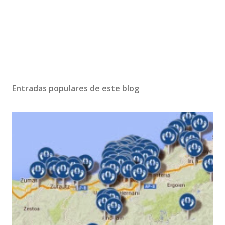
Entradas populares de este blog