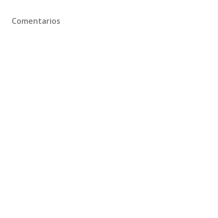
Comentarios