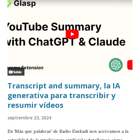
Transcript and summary, la IA
generativa para transcribir y
resumir vídeos
septiembre 23, 2024
En 'Más que palabras' de Radio Euskadi nos acercamos a la
actualidad de la inteligencia artificial y detallamos cómo