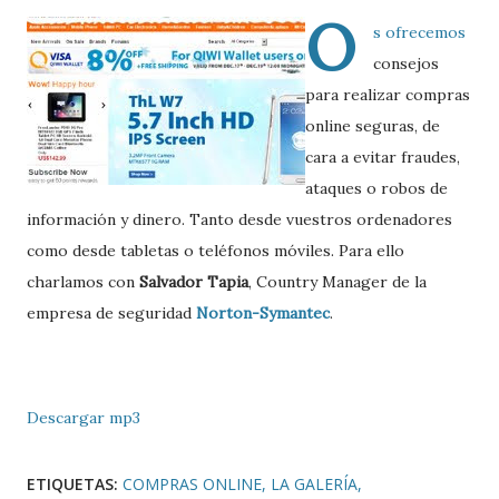
O
s ofrecemos
consejos
para realizar compras
online seguras, de
cara a evitar fraudes,
ataques o robos de
información y dinero. Tanto desde vuestros ordenadores
como desde tabletas o teléfonos móviles. Para ello
charlamos con
Salvador Tapia
, Country Manager de la
empresa de seguridad
Norton-Symantec
.
Descargar mp3
ETIQUETAS:
COMPRAS ONLINE
LA GALERÍA