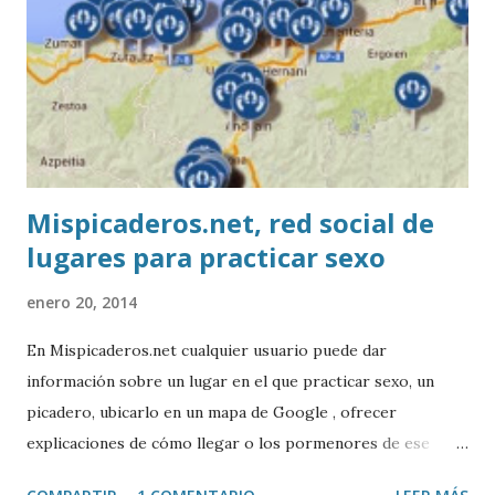
Mispicaderos.net, red social de
lugares para practicar sexo
enero 20, 2014
En Mispicaderos.net cualquier usuario puede dar
información sobre un lugar en el que practicar sexo, un
picadero, ubicarlo en un mapa de Google , ofrecer
explicaciones de cómo llegar o los pormenores de ese
sitio, e incluso valorar la experiencia. Josean Gutierrez es