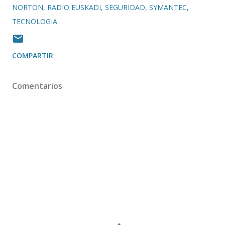
NORTON
RADIO EUSKADI
SEGURIDAD
SYMANTEC
TECNOLOGIA
COMPARTIR
Comentarios