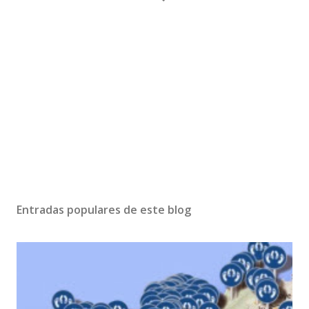
Entradas populares de este blog