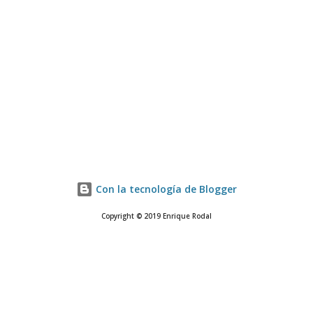
Con la tecnología de Blogger
Copyright © 2019 Enrique Rodal