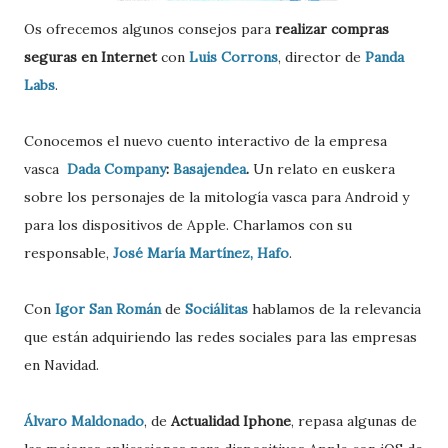
Os ofrecemos algunos consejos para
realizar compras
seguras en Internet
con
Luis Corrons
, director de
Panda
Labs
.
Conocemos el nuevo cuento interactivo de la empresa
vasca
Dada Company
:
Basajendea
.
Un relato en euskera
sobre los personajes de la mitología vasca para Android y
para los dispositivos de Apple. Charlamos con su
responsable,
José María Martínez, Hafo
.
Con
Igor San Román
de
Sociálitas
hablamos de la relevancia
que están adquiriendo las redes sociales para las empresas
en Navidad.
Álvaro Maldonado
, de
Actualidad Iphone
, repasa algunas de