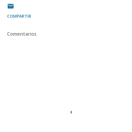
COMPARTIR
Comentarios