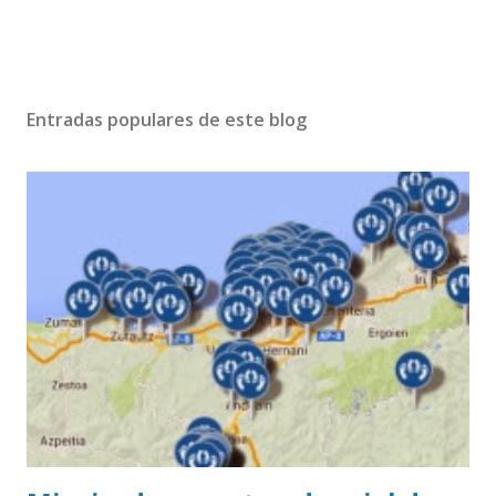
Entradas populares de este blog