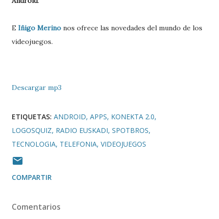
Android
.
E
Iñigo Merino
nos ofrece las novedades del mundo de los
videojuegos.
Descargar mp3
ETIQUETAS:
ANDROID
APPS
KONEKTA 2.0
LOGOSQUIZ
RADIO EUSKADI
SPOTBROS
TECNOLOGIA
TELEFONIA
VIDEOJUEGOS
COMPARTIR
Comentarios