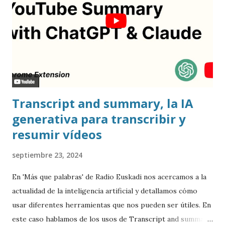
Transcript and summary, la IA
generativa para transcribir y
resumir vídeos
septiembre 23, 2024
En 'Más que palabras' de Radio Euskadi nos acercamos a la
actualidad de la inteligencia artificial y detallamos cómo
usar diferentes herramientas que nos pueden ser útiles. En
este caso hablamos de los usos de Transcript and summary