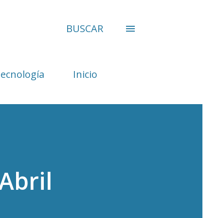
BUSCAR
Tecnología
Inicio
Abril