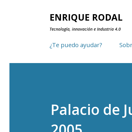
ENRIQUE RODAL
Tecnología, innovación e Industria 4.0
¿Te puedo ayudar?
Sobr
Palacio de J
2005