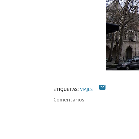
ETIQUETAS:
VIAJES
Comentarios