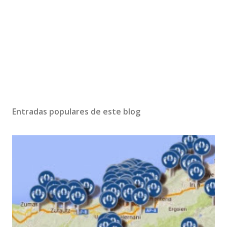
Entradas populares de este blog