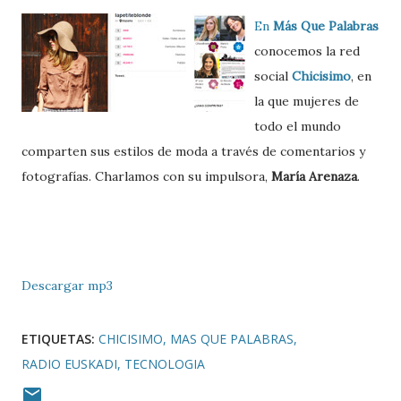
En
Más Que Palabras
conocemos la red
social
Chicisimo
, en
la que mujeres de
todo el mundo
comparten sus estilos de moda a través de comentarios y
fotografías. Charlamos con su impulsora,
María Arenaza
.
Descargar mp3
ETIQUETAS:
CHICISIMO
MAS QUE PALABRAS
RADIO EUSKADI
TECNOLOGIA