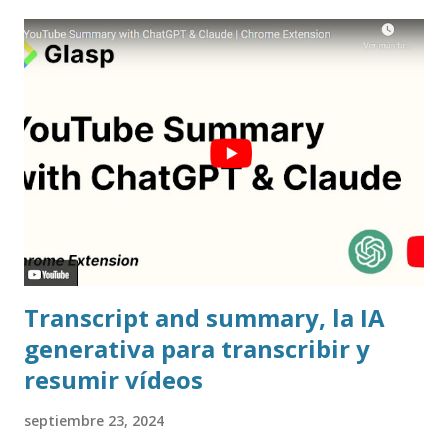
Transcript and summary, la IA
generativa para transcribir y
resumir vídeos
septiembre 23, 2024