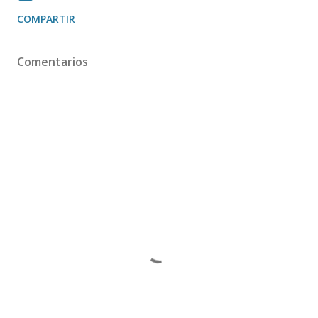
COMPARTIR
Comentarios