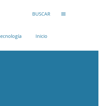
BUSCAR
Tecnología
Inicio