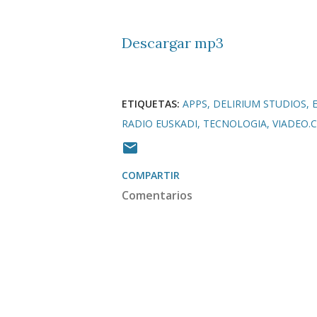
Descargar mp3
ETIQUETAS:
APPS
DELIRIUM STUDIOS
RADIO EUSKADI
TECNOLOGIA
VIADEO.
COMPARTIR
Comentarios