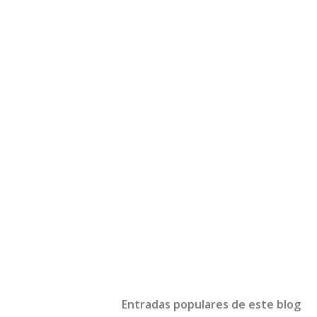
Entradas populares de este blog