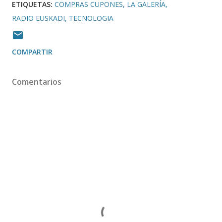
ETIQUETAS:
COMPRAS CUPONES
LA GALERÍA
RADIO EUSKADI
TECNOLOGIA
COMPARTIR
Comentarios