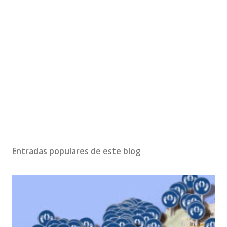
Entradas populares de este blog