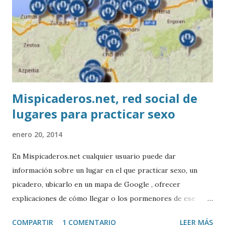
Mispicaderos.net, red social de
lugares para practicar sexo
enero 20, 2014
En Mispicaderos.net cualquier usuario puede dar
información sobre un lugar en el que practicar sexo, un
picadero, ubicarlo en un mapa de Google , ofrecer
explicaciones de cómo llegar o los pormenores de ese
sitio, e incluso valorar la experiencia. Josean Gutierrez es
COMPARTIR
1 COMENTARIO
LEER MÁS