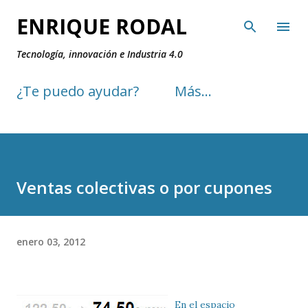
Ir al contenido principal
ENRIQUE RODAL
Tecnología, innovación e Industria 4.0
¿Te puedo ayudar?
Más…
Ventas colectivas o por cupones
enero 03, 2012
En el espacio