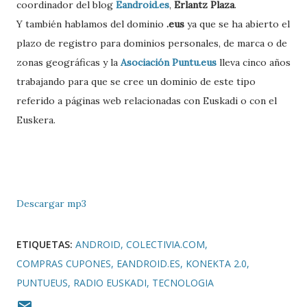
coordinador del blog
Eandroid.es
,
Erlantz Plaza
.
Y también hablamos del dominio
.eus
ya que se ha abierto el
plazo de registro para dominios personales, de marca o de
zonas geográficas y la
Asociación Puntu.eus
lleva cinco años
trabajando para que se cree un dominio de este tipo
referido a páginas web relacionadas con Euskadi o con el
Euskera.
Descargar mp3
ETIQUETAS:
ANDROID
COLECTIVIA.COM
COMPRAS CUPONES
EANDROID.ES
KONEKTA 2.0
PUNTUEUS
RADIO EUSKADI
TECNOLOGIA