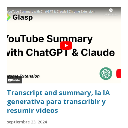
Transcript and summary, la IA
generativa para transcribir y
resumir vídeos
septiembre 23, 2024