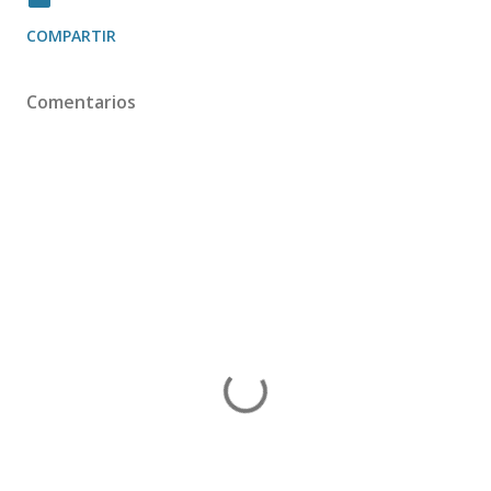
COMPARTIR
Comentarios