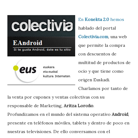
En
Konekta 2.0
hemos
hablado del portal
Colectivia.com
, una web
que permite la compra
con descuentos de
multitud de productos de
ocio y que tiene como
origen Euskadi.
Charlamos por tanto de
la venta por cupones y ventas colectivas con su
responsable de Marketing,
Aritza Loroño
.
Profundizamos en el mundo del sistema operativo
Android
,
presente en teléfonos móviles, tablets y dentro de poco en
nuestras televisiones. De ello conversamos con el