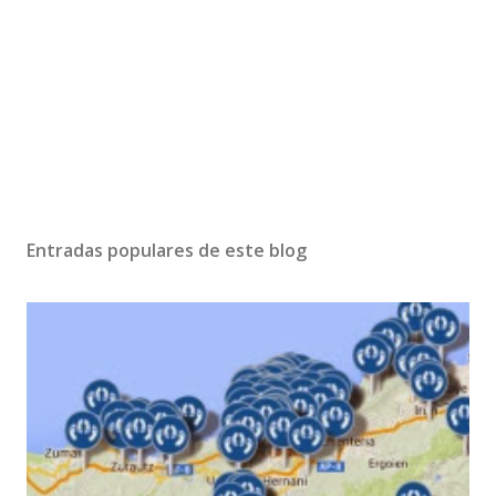
Entradas populares de este blog