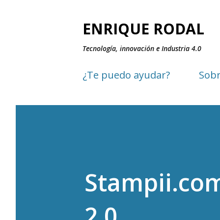
ENRIQUE RODAL
Tecnología, innovación e Industria 4.0
¿Te puedo ayudar?
Sobr
Stampii.com
2.0