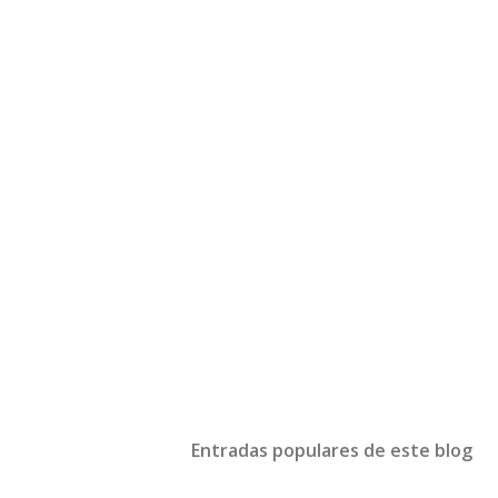
Entradas populares de este blog