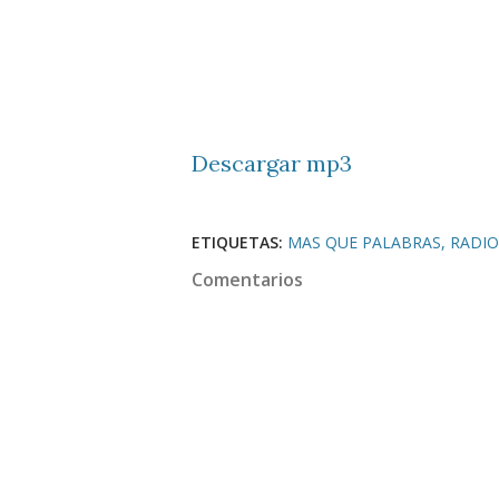
Descargar mp3
ETIQUETAS:
MAS QUE PALABRAS
RADIO
Comentarios