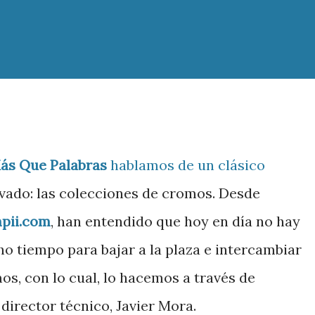
ás Que Palabras
hablamos de un clásico
vado: las colecciones de cromos. Desde
pii.com
, han entendido que hoy en día no hay
o tiempo para bajar a la plaza e intercambiar
os, con lo cual, lo hacemos a través de
director técnico, Javier Mora.