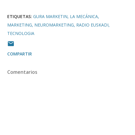
ETIQUETAS:
GURA MARKETIN
LA MECÁNICA
MARKETING
NEUROMARKETING
RADIO EUSKADI
TECNOLOGIA
COMPARTIR
Comentarios