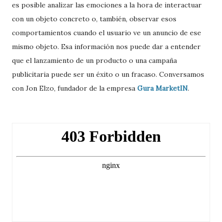
es posible analizar las emociones a la hora de interactuar
con un objeto concreto o, también, observar esos
comportamientos cuando el usuario ve un anuncio de ese
mismo objeto. Esa información nos puede dar a entender
que el lanzamiento de un producto o una campaña
publicitaria puede ser un éxito o un fracaso. Conversamos
con Jon Elzo, fundador de la empresa
Gura MarketIN
.