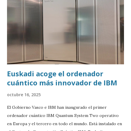
Euskadi acoge el ordenador
cuántico más innovador de IBM
octubre 16, 2025
El Gobierno Vasco e IBM han inaugurado el primer
ordenador cuántico IBM Quantum System Two operativo
en Europa y el tercero en todo el mundo. Está instalado en