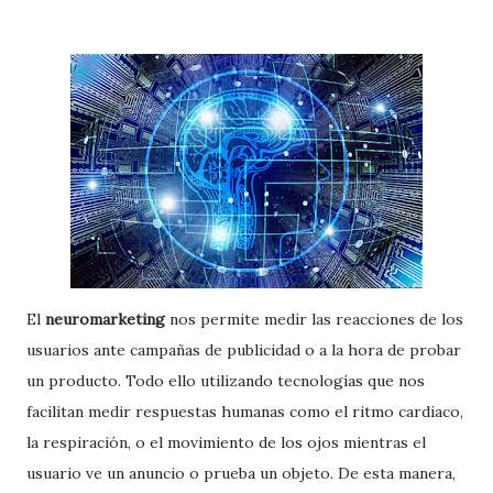
El
neuromarketing
nos permite medir las reacciones de los
usuarios ante campañas de publicidad o a la hora de probar
un producto. Todo ello utilizando tecnologías que nos
facilitan medir respuestas humanas como el ritmo cardiaco,
la respiración, o el movimiento de los ojos mientras el
usuario ve un anuncio o prueba un objeto. De esta manera,