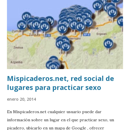
Mispicaderos.net, red social de
lugares para practicar sexo
enero 20, 2014
En Mispicaderos.net cualquier usuario puede dar
información sobre un lugar en el que practicar sexo, un
picadero, ubicarlo en un mapa de Google , ofrecer