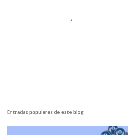
Entradas populares de este blog