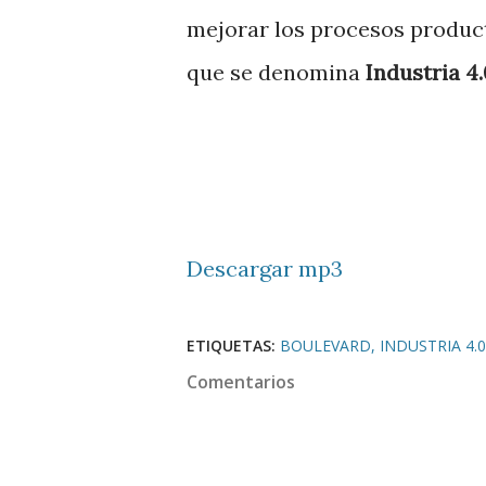
mejorar los procesos producti
que se denomina
Industria 4.
Descargar mp3
ETIQUETAS:
BOULEVARD
INDUSTRIA 4.0
Comentarios