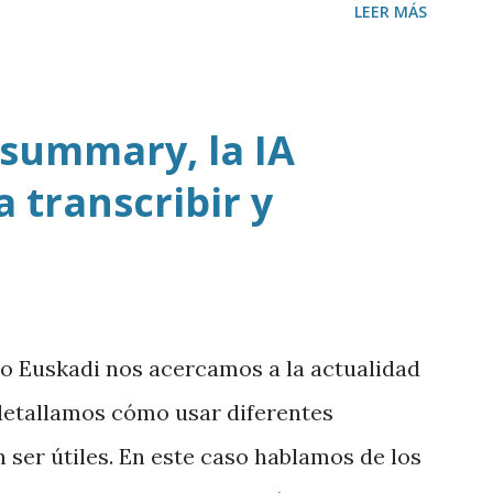
LEER MÁS
 summary, la IA
 transcribir y
io Euskadi nos acercamos a la actualidad
y detallamos cómo usar diferentes
ser útiles. En este caso hablamos de los