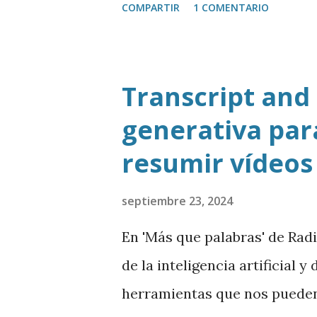
COMPARTIR
1 COMENTARIO
Transcript and
generativa para
resumir vídeos
septiembre 23, 2024
En 'Más que palabras' de Rad
de la inteligencia artificial 
herramientas que nos pueden 