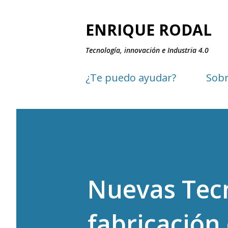
ENRIQUE RODAL
Tecnología, innovación e Industria 4.0
¿Te puedo ayudar?
Sobr
Nuevas Tecn
fabricación 