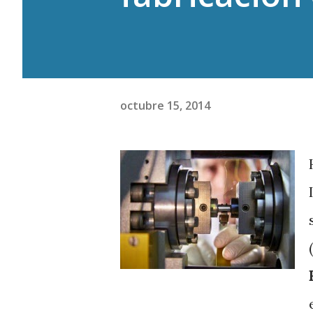
octubre 15, 2014
(