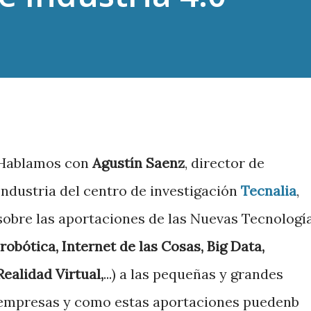
Hablamos con
Agustín Saenz
, director de
Industria del centro de investigación
Tecnalia
,
sobre las aportaciones de las Nuevas Tecnologí
robótica, Internet de las Cosas, Big Data,
Realidad Virtual,
...) a las pequeñas y grandes
empresas y como estas aportaciones puedenb